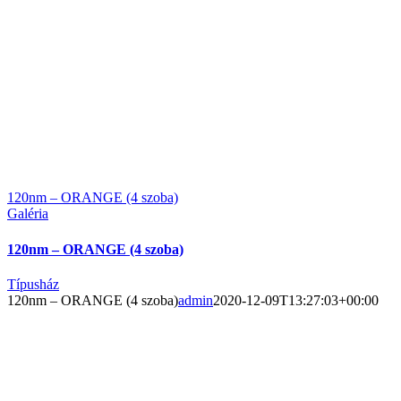
120nm – ORANGE (4 szoba)
Galéria
120nm – ORANGE (4 szoba)
Típusház
120nm – ORANGE (4 szoba)
admin
2020-12-09T13:27:03+00:00