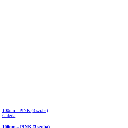
100nm – PINK (3 szoba)
Galéria
100nm – PINK (3 szoba)