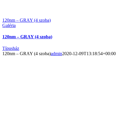
120nm – GRAY (4 szoba)
Galéria
120nm – GRAY (4 szoba)
Típusház
120nm – GRAY (4 szoba)
admin
2020-12-09T13:18:54+00:00