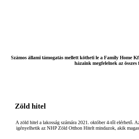
Számos állami támogatás mellett kötheti le a Family Home Kf
házaink megfelelnek az összes 
Zöld hitel
A zöld hitel a lakosság számára 2021. október 4-től elérhető
igényelhetik az NHP Zöld Otthon Hitelt mindazok, akik magas 